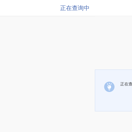
正在查询中
正在