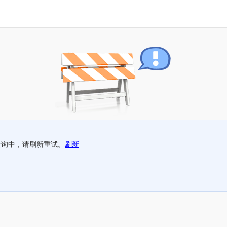
查询中，请刷新重试。
刷新