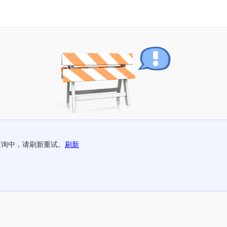
查询中，请刷新重试。
刷新