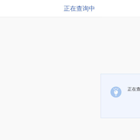
正在查询中
正在